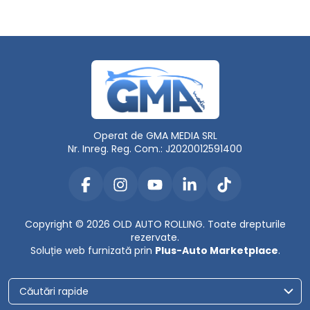
Operat de GMA MEDIA SRL
Nr. Inreg. Reg. Com.: J2020012591400
Copyright © 2026 OLD AUTO ROLLING. Toate drepturile
rezervate.
Soluție web furnizată prin
Plus-Auto Marketplace
.
Căutări rapide