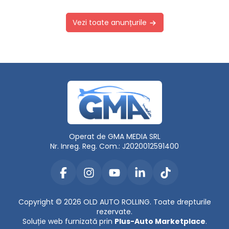
Vezi toate anunțurile
Operat de GMA MEDIA SRL
Nr. Inreg. Reg. Com.: J2020012591400
Copyright © 2026 OLD AUTO ROLLING. Toate drepturile
rezervate.
Soluție web furnizată prin
Plus-Auto Marketplace
.