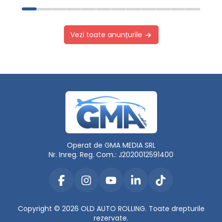
Vezi toate anunțurile
Operat de GMA MEDIA SRL
Nr. Inreg. Reg. Com.: J2020012591400
Copyright © 2026 OLD AUTO ROLLING. Toate drepturile
rezervate.