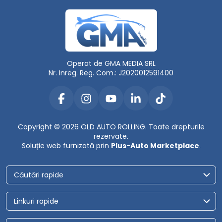
Operat de GMA MEDIA SRL
Nr. Inreg. Reg. Com.: J2020012591400
Copyright © 2026 OLD AUTO ROLLING. Toate drepturile
rezervate.
Soluție web furnizată prin
Plus-Auto Marketplace
.
Căutări rapide
Linkuri rapide