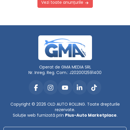
Vezi toate anunțurile
Operat de GMA MEDIA SRL
Nr. Inreg. Reg. Com.: J2020012591400
Copyright © 2026 OLD AUTO ROLLING. Toate drepturile
rezervate.
Soluție web furnizată prin
Plus-Auto Marketplace
.