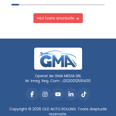
Vezi toate anunțurile
Operat de GMA MEDIA SRL
Nr. Inreg. Reg. Com.: J2020012591400
Copyright © 2026 OLD AUTO ROLLING. Toate drepturile
rezervate.