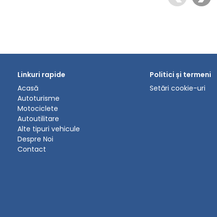
Linkuri rapide
Politici și termeni
Acasă
Setări cookie-uri
Autoturisme
Motociclete
Autoutilitare
Alte tipuri vehicule
Despre Noi
Contact