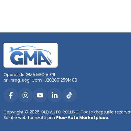
Operat de GMA MEDIA SRL
Nr. Inreg. Reg. Com.: J2020012591400
Copyright © 2026 OLD AUTO ROLLING. Toate drepturile rezerva
Soluție web furnizată prin
Plus-Auto Marketplace
.