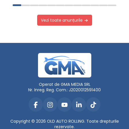
Vezi toate anunțurile
Operat de GMA MEDIA SRL
Nr. Inreg. Reg. Com.: J2020012591400
Copyright © 2026 OLD AUTO ROLLING. Toate drepturile
rezervate.