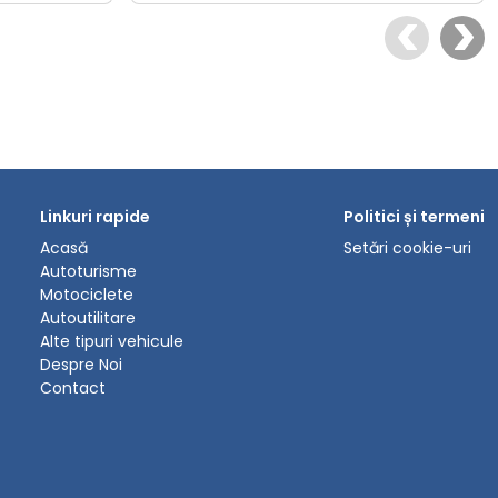
Linkuri rapide
Politici și termeni
Acasă
Setări cookie-uri
Autoturisme
Motociclete
Autoutilitare
Alte tipuri vehicule
Despre Noi
Contact