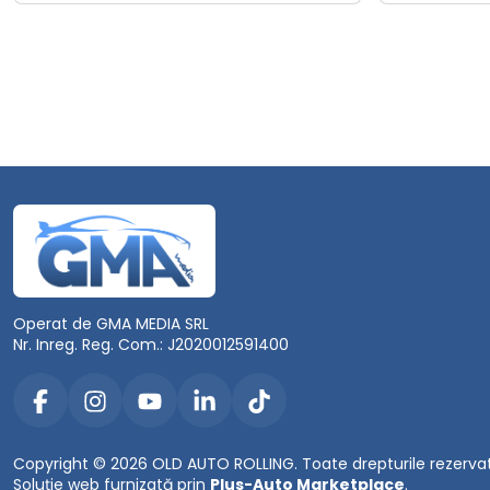
Operat de GMA MEDIA SRL
Nr. Inreg. Reg. Com.: J2020012591400
Copyright © 2026 OLD AUTO ROLLING. Toate drepturile rezerva
Soluție web furnizată prin
Plus-Auto Marketplace
.