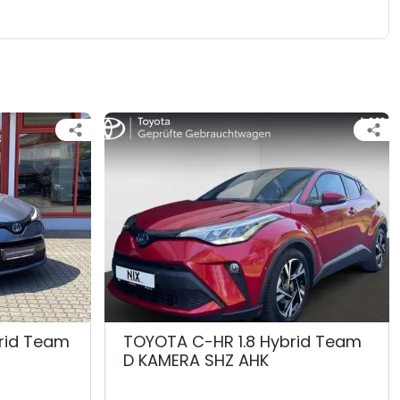
rid Team
TOYOTA C-HR 1.8 Hybrid Team
D KAMERA SHZ AHK