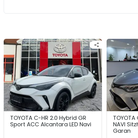
TOYOTA C-HR 2.0 Hybrid GR
TOYOTA 
Sport ACC Alcantara LED Navi
NAVI Sit
Garan