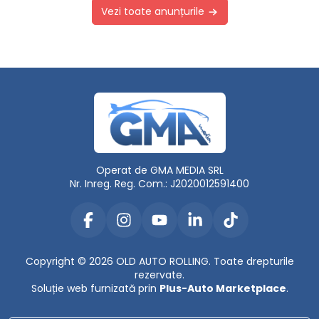
Vezi toate anunțurile
Operat de GMA MEDIA SRL
Nr. Inreg. Reg. Com.: J2020012591400
Copyright © 2026 OLD AUTO ROLLING. Toate drepturile
rezervate.
Soluție web furnizată prin
Plus-Auto Marketplace
.