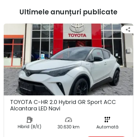
Ultimele anunțuri publicate
TOYOTA C-HR 2.0 Hybrid GR Sport ACC
Alcantara LED Navi
Hibrid (B/E)
30.630 km
Automată