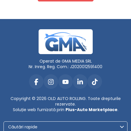
Operat de GMA MEDIA SRL
Nr. Inreg. Reg. Com.: J2020012591400
Copyright © 2026 OLD AUTO ROLLING. Toate drepturile
rezervate.
Soluție web furnizată prin
Plus-Auto Marketplace
.
Căutări rapide