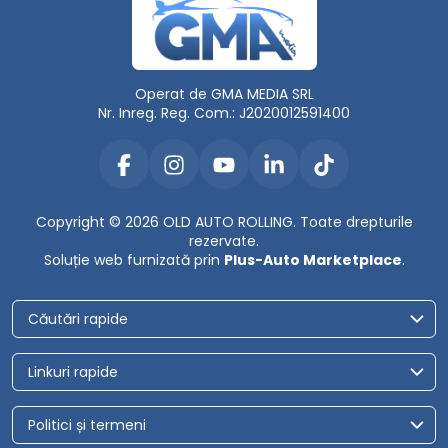
Operat de GMA MEDIA SRL
Nr. Inreg. Reg. Com.: J2020012591400
Copyright © 2026 OLD AUTO ROLLING. Toate drepturile
rezervate.
Soluție web furnizată prin
Plus-Auto Marketplace
.
Căutări rapide
Linkuri rapide
Politici și termeni