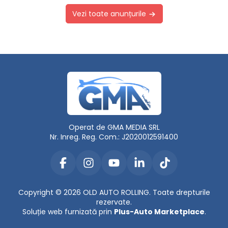
Vezi toate anunțurile
Operat de GMA MEDIA SRL
Nr. Inreg. Reg. Com.: J2020012591400
Copyright © 2026 OLD AUTO ROLLING. Toate drepturile
rezervate.
Soluție web furnizată prin
Plus-Auto Marketplace
.