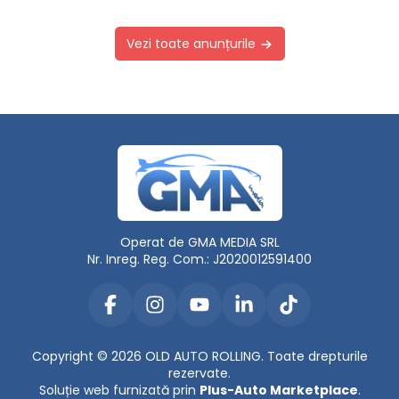
Vezi toate anunțurile
Operat de GMA MEDIA SRL
Nr. Inreg. Reg. Com.: J2020012591400
Copyright © 2026 OLD AUTO ROLLING. Toate drepturile
rezervate.
Soluție web furnizată prin
Plus-Auto Marketplace
.