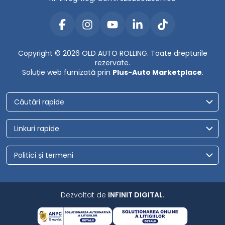
Copyright © 2026 OLD AUTO ROLLING. Toate drepturile
rezervate.
Soluție web furnizată prin
Plus-Auto Marketplace
.
Căutări rapide
Linkuri rapide
Politici și termeni
Dezvoltat de
INFINIT DIGITAL
.