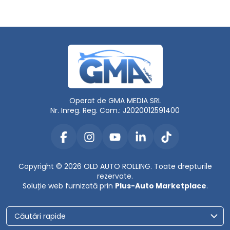
Operat de GMA MEDIA SRL
Nr. Inreg. Reg. Com.: J2020012591400
Copyright © 2026 OLD AUTO ROLLING. Toate drepturile
rezervate.
Soluție web furnizată prin
Plus-Auto Marketplace
.
Căutări rapide