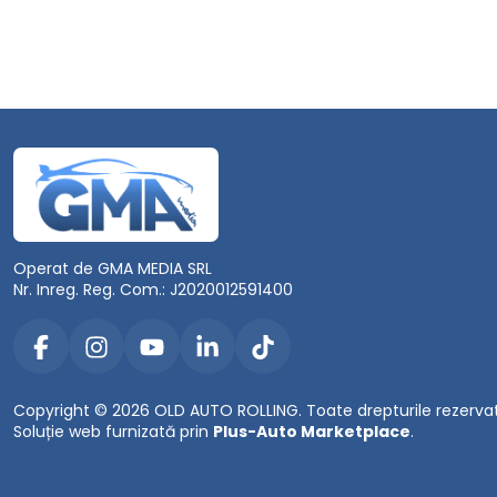
Operat de GMA MEDIA SRL
Nr. Inreg. Reg. Com.: J2020012591400
Copyright © 2026 OLD AUTO ROLLING. Toate drepturile rezerva
Soluție web furnizată prin
Plus-Auto Marketplace
.