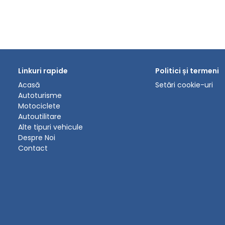
Linkuri rapide
Politici și termeni
Acasă
Setări cookie-uri
Autoturisme
Motociclete
Autoutilitare
Alte tipuri vehicule
Despre Noi
Contact