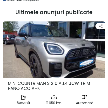
Ultimele anunțuri publicate
MINI COUNTRIMAN S 2 0 ALL4 JCW TRIM
PANO ACC AHK
Benzină
11.950 km
Automată