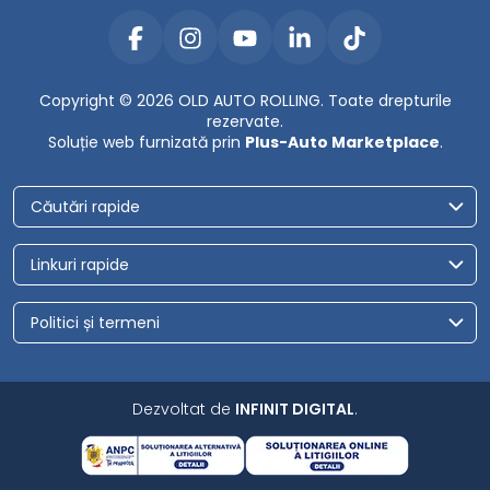
Copyright © 2026 OLD AUTO ROLLING. Toate drepturile
rezervate.
Soluție web furnizată prin
Plus-Auto Marketplace
.
Căutări rapide
Linkuri rapide
Politici și termeni
Dezvoltat de
INFINIT DIGITAL
.