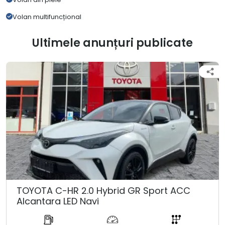
Volan multifuncțional
Ultimele anunțuri publicate
TOYOTA C-HR 2.0 Hybrid GR Sport ACC
Alcantara LED Navi