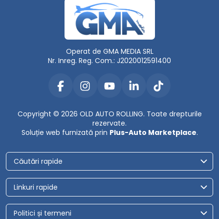
Operat de GMA MEDIA SRL
Nr. Inreg. Reg. Com.: J2020012591400
Copyright © 2026 OLD AUTO ROLLING. Toate drepturile
rezervate.
Soluție web furnizată prin
Plus-Auto Marketplace
.
Căutări rapide
Linkuri rapide
Politici și termeni