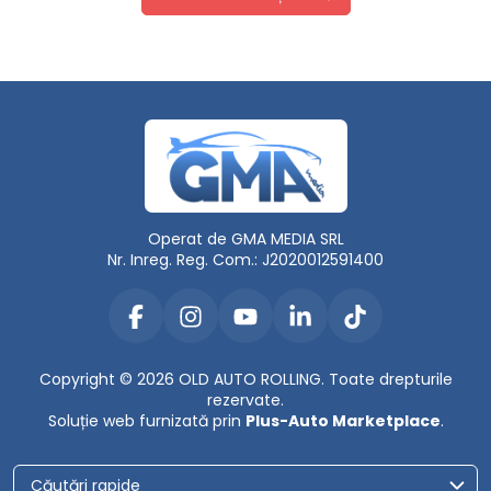
Operat de GMA MEDIA SRL
Nr. Inreg. Reg. Com.: J2020012591400
Copyright © 2026 OLD AUTO ROLLING. Toate drepturile
rezervate.
Soluție web furnizată prin
Plus-Auto Marketplace
.
Căutări rapide