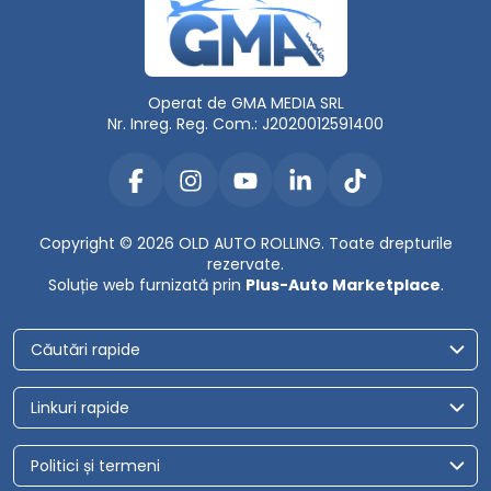
Operat de GMA MEDIA SRL
Nr. Inreg. Reg. Com.: J2020012591400
Copyright © 2026 OLD AUTO ROLLING. Toate drepturile
rezervate.
Soluție web furnizată prin
Plus-Auto Marketplace
.
Căutări rapide
Linkuri rapide
Politici și termeni