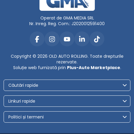
Operat de GMA MEDIA SRL
Nr. Inreg. Reg. Com.: J2020012591400
Copyright © 2026 OLD AUTO ROLLING. Toate drepturile
rezervate.
Soluție web furnizată prin
Plus-Auto Marketplace
.
Căutări rapide
Linkuri rapide
Politici și termeni