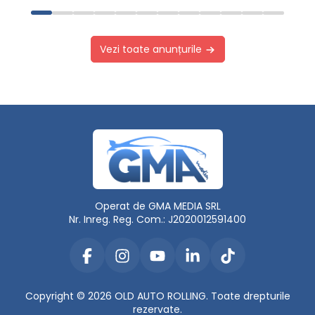
Vezi toate anunțurile
Operat de GMA MEDIA SRL
Nr. Inreg. Reg. Com.: J2020012591400
Copyright © 2026 OLD AUTO ROLLING. Toate drepturile
rezervate.