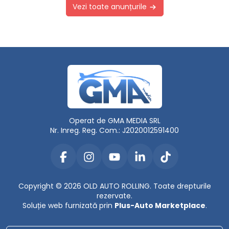
Vezi toate anunțurile
Operat de GMA MEDIA SRL
Nr. Inreg. Reg. Com.: J2020012591400
Copyright © 2026 OLD AUTO ROLLING. Toate drepturile
rezervate.
Soluție web furnizată prin
Plus-Auto Marketplace
.