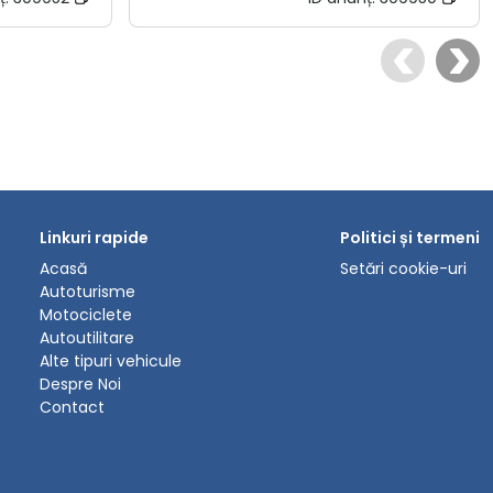
Linkuri rapide
Politici și termeni
Acasă
Setări cookie-uri
Autoturisme
Motociclete
Autoutilitare
Alte tipuri vehicule
Despre Noi
Contact