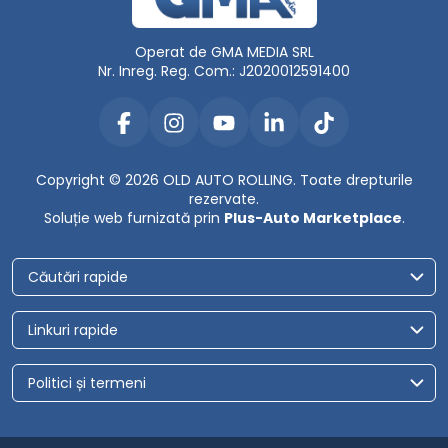
Operat de GMA MEDIA SRL
Nr. Inreg. Reg. Com.: J2020012591400
Copyright © 2026 OLD AUTO ROLLING. Toate drepturile
rezervate.
Soluție web furnizată prin
Plus-Auto Marketplace
.
Căutări rapide
Linkuri rapide
Politici și termeni