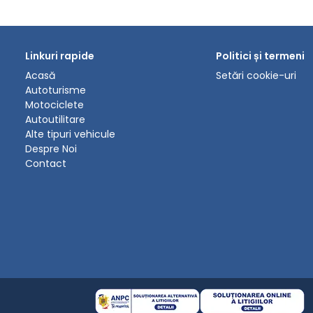
Linkuri rapide
Politici și termeni
Acasă
Setări cookie-uri
Autoturisme
Motociclete
Autoutilitare
Alte tipuri vehicule
Despre Noi
Contact