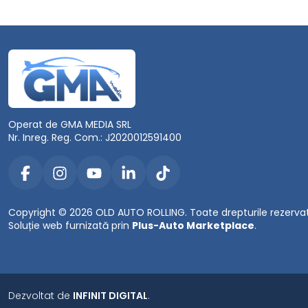
Operat de GMA MEDIA SRL
Nr. Inreg. Reg. Com.: J2020012591400
Copyright © 2026 OLD AUTO ROLLING. Toate drepturile rezerva
Soluție web furnizată prin
Plus-Auto Marketplace
.
Dezvoltat de
INFINIT DIGITAL
.