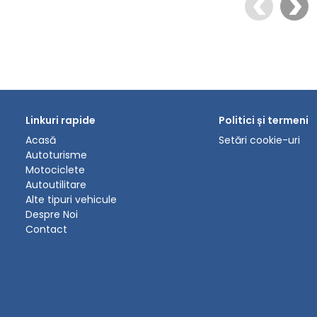
Linkuri rapide
Politici și termeni
Acasă
Setări cookie-uri
Autoturisme
Motociclete
Autoutilitare
Alte tipuri vehicule
Despre Noi
Contact