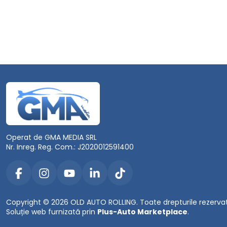
Operat de GMA MEDIA SRL
Nr. Inreg. Reg. Com.: J2020012591400
Copyright © 2026 OLD AUTO ROLLING. Toate drepturile rezerva
Soluție web furnizată prin
Plus-Auto Marketplace
.