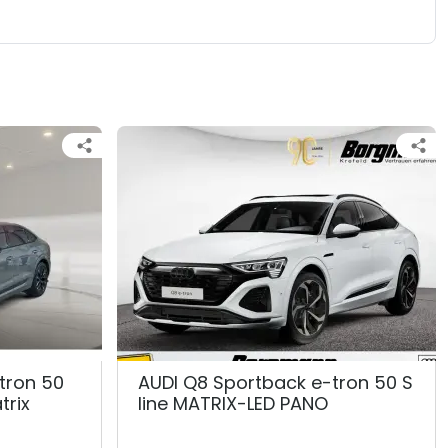
tron 50
AUDI Q8 Sportback e-tron 50 S
trix
line MATRIX-LED PANO