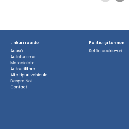
Linkuri rapide
Politici și termeni
Acasă
Setări cookie-uri
Autoturisme
Motociclete
Autoutilitare
Alte tipuri vehicule
Despre Noi
Contact