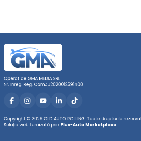
Operat de GMA MEDIA SRL
Nr. Inreg. Reg. Com.: J2020012591400
Copyright © 2026 OLD AUTO ROLLING. Toate drepturile rezerva
Soluție web furnizată prin
Plus-Auto Marketplace
.