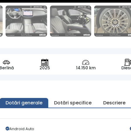
Berlină
2025
14.150 km
Dies
Dotări generale
Dotări specifice
Descriere
Android Auto