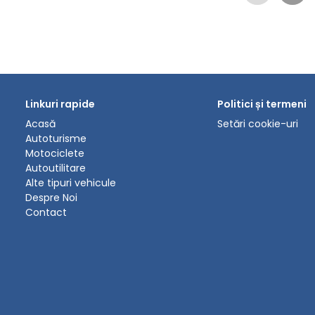
Linkuri rapide
Politici și termeni
Acasă
Setări cookie-uri
Autoturisme
Motociclete
Autoutilitare
Alte tipuri vehicule
Despre Noi
Contact