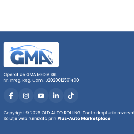
Operat de GMA MEDIA SRL
Nr. Inreg. Reg. Com.: J2020012591400
Copyright © 2026 OLD AUTO ROLLING. Toate drepturile rezerva
Soluție web furnizată prin
Plus-Auto Marketplace
.