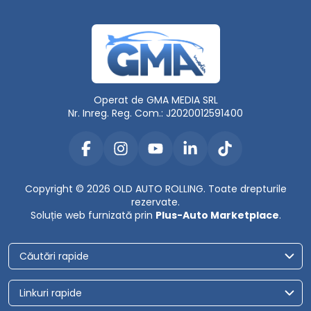
Operat de GMA MEDIA SRL
Nr. Inreg. Reg. Com.: J2020012591400
Copyright © 2026 OLD AUTO ROLLING. Toate drepturile
rezervate.
Soluție web furnizată prin
Plus-Auto Marketplace
.
Căutări rapide
Linkuri rapide