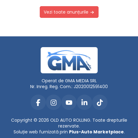
Vezi toate anunțurile
Operat de GMA MEDIA SRL
Nr. Inreg. Reg. Com.: J2020012591400
Copyright © 2026 OLD AUTO ROLLING. Toate drepturile
rezervate.
Soluție web furnizată prin
Plus-Auto Marketplace
.