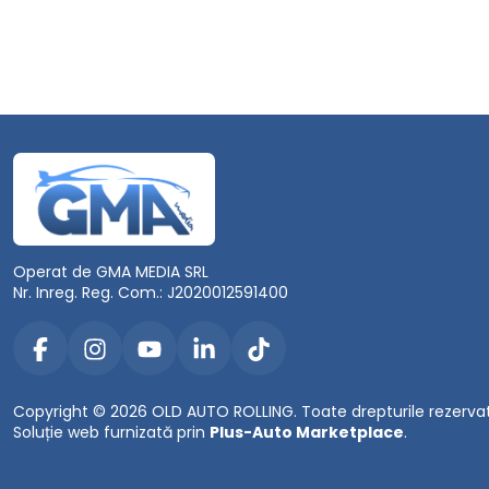
Operat de GMA MEDIA SRL
Nr. Inreg. Reg. Com.: J2020012591400
Copyright © 2026 OLD AUTO ROLLING. Toate drepturile rezerva
Soluție web furnizată prin
Plus-Auto Marketplace
.