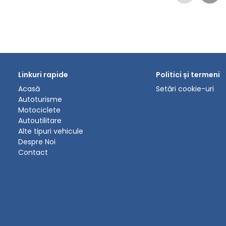
Linkuri rapide
Politici și termeni
Acasă
Setări cookie-uri
Autoturisme
Motociclete
Autoutilitare
Alte tipuri vehicule
Despre Noi
Contact