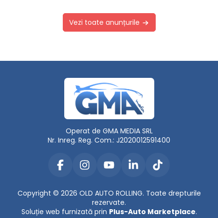
Vezi toate anunțurile
Operat de GMA MEDIA SRL
Nr. Inreg. Reg. Com.: J2020012591400
Copyright © 2026 OLD AUTO ROLLING. Toate drepturile
rezervate.
Soluție web furnizată prin
Plus-Auto Marketplace
.