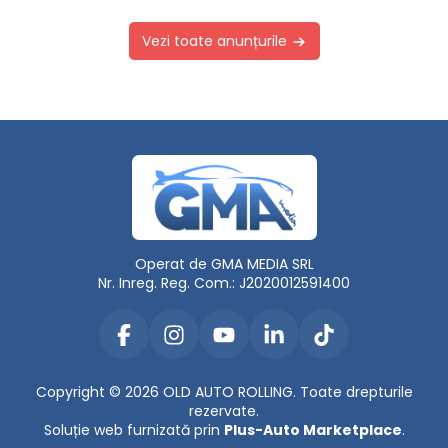
Vezi toate anunțurile
Operat de GMA MEDIA SRL
Nr. Inreg. Reg. Com.: J2020012591400
Copyright © 2026 OLD AUTO ROLLING. Toate drepturile
rezervate.
Soluție web furnizată prin
Plus-Auto Marketplace
.