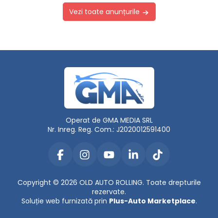
Vezi toate anunțurile
Operat de GMA MEDIA SRL
Nr. Inreg. Reg. Com.: J2020012591400
Copyright © 2026 OLD AUTO ROLLING. Toate drepturile
rezervate.
Soluție web furnizată prin
Plus-Auto Marketplace
.