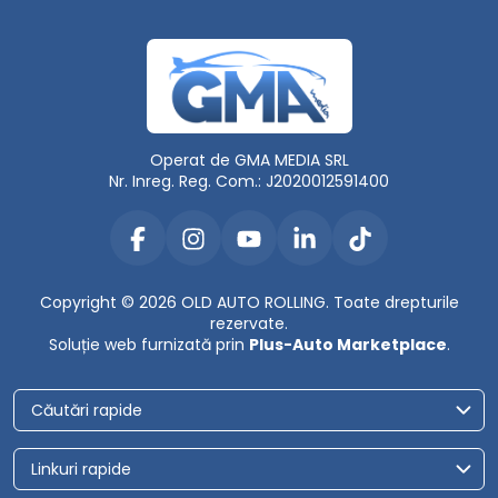
Operat de GMA MEDIA SRL
Nr. Inreg. Reg. Com.: J2020012591400
Copyright © 2026 OLD AUTO ROLLING. Toate drepturile
rezervate.
Soluție web furnizată prin
Plus-Auto Marketplace
.
Căutări rapide
Linkuri rapide