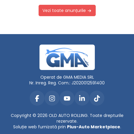
Vezi toate anunțurile
Operat de GMA MEDIA SRL
Nr. Inreg. Reg. Com.: J2020012591400
Copyright © 2026 OLD AUTO ROLLING. Toate drepturile
rezervate.
Soluție web furnizată prin
Plus-Auto Marketplace
.