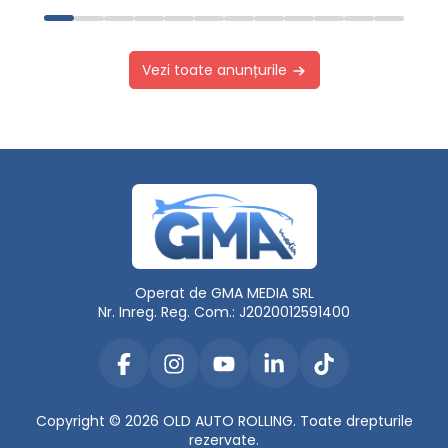
Vezi toate anunțurile
Operat de GMA MEDIA SRL
Nr. Inreg. Reg. Com.: J2020012591400
Copyright © 2026 OLD AUTO ROLLING. Toate drepturile
rezervate.