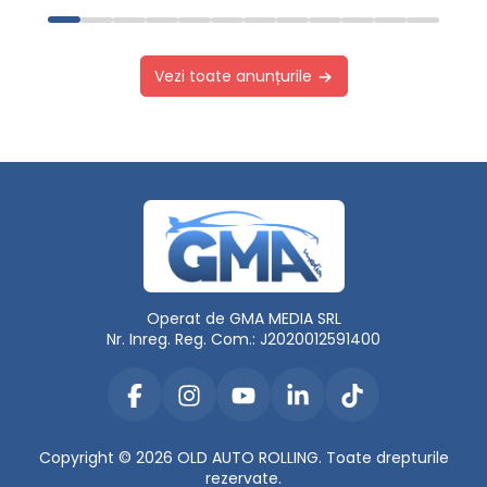
Vezi toate anunțurile
Operat de GMA MEDIA SRL
Nr. Inreg. Reg. Com.: J2020012591400
Copyright © 2026 OLD AUTO ROLLING. Toate drepturile
rezervate.