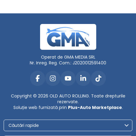
Operat de GMA MEDIA SRL
Nr. Inreg. Reg. Com.: J2020012591400
Copyright © 2026 OLD AUTO ROLLING. Toate drepturile
rezervate.
Soluție web furnizată prin
Plus-Auto Marketplace
.
Căutări rapide