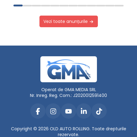
Vezi toate anunțurile
Operat de GMA MEDIA SRL
Nr. Inreg. Reg. Com.: J2020012591400
Copyright © 2026 OLD AUTO ROLLING. Toate drepturile
rezervate.