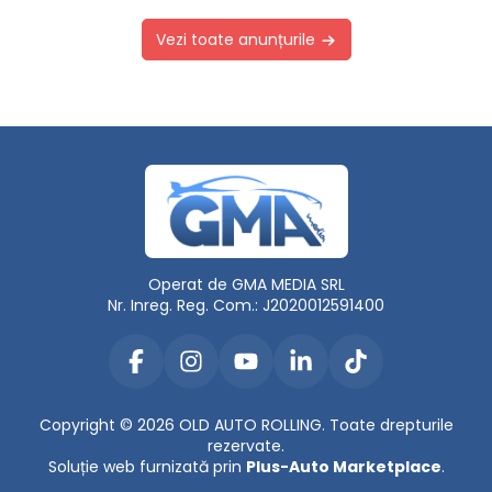
Vezi toate anunțurile
Operat de GMA MEDIA SRL
Nr. Inreg. Reg. Com.: J2020012591400
Copyright © 2026 OLD AUTO ROLLING. Toate drepturile
rezervate.
Soluție web furnizată prin
Plus-Auto Marketplace
.