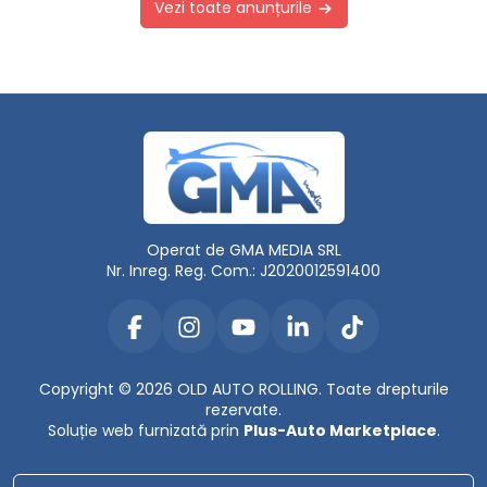
Vezi toate anunțurile
Operat de GMA MEDIA SRL
Nr. Inreg. Reg. Com.: J2020012591400
Copyright © 2026 OLD AUTO ROLLING. Toate drepturile
rezervate.
Soluție web furnizată prin
Plus-Auto Marketplace
.