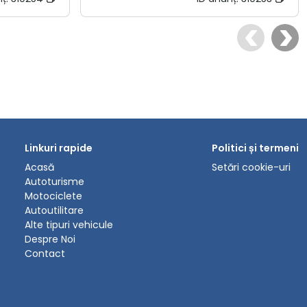
Linkuri rapide
Politici și termeni
Acasă
Setări cookie-uri
Autoturisme
Motociclete
Autoutilitare
Alte tipuri vehicule
Despre Noi
Contact