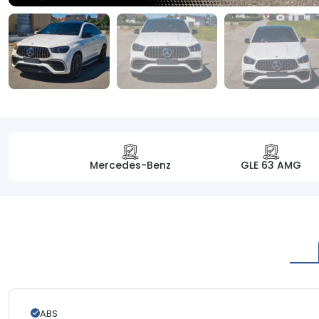
Mercedes-Benz
GLE 63 AMG
ABS