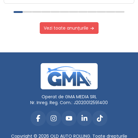
Vezi toate anunțurile
Operat de GMA MEDIA SRL
Nr. Inreg. Reg. Com.: J2020012591400
Copyright © 2026 OLD AUTO ROLLING. Toate drepturile